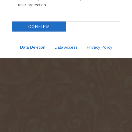
user protection.
CONFIRM
Data Deletion
Data Access
Privacy Policy