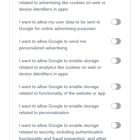
related to advertising like cookies on web or
device identifiers in apps.
I want to allow my user data to be sent to
Google for online advertising purposes.
I want to allow Google to send me
personalized advertising.
I want to allow Google to enable storage
related to analytics like cookies on web or
device identifiers in apps.
I want to allow Google to enable storage
related to functionality of the website or app.
I want to allow Google to enable storage
related to personalization.
I want to allow Google to enable storage
related to security, including authentication
functionality and fraud prevention, and other