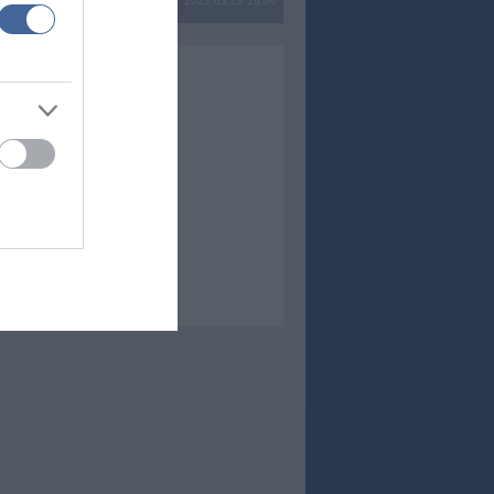
2022.03.29 16:06