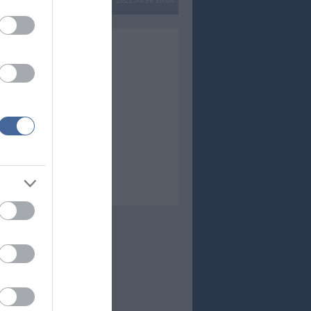
2022.03.29 16:06