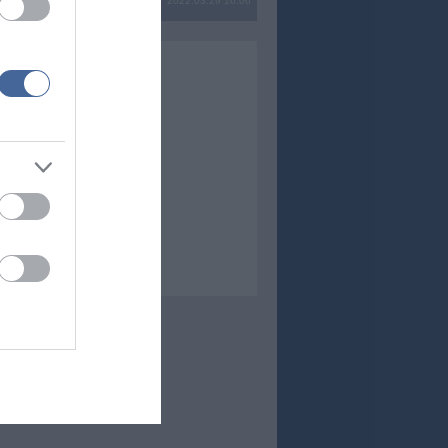
2022.03.29 16:06