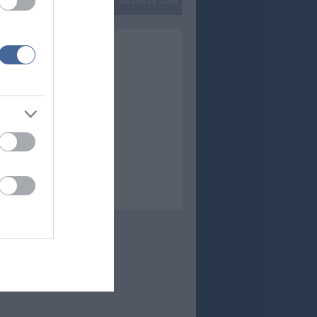
2022.03.29 16:06