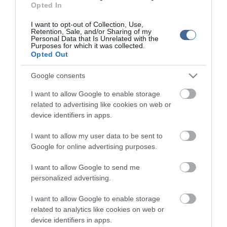
Opted In
I want to opt-out of Collection, Use,
Retention, Sale, and/or Sharing of my
Personal Data that Is Unrelated with the
Purposes for which it was collected.
Opted Out
Google consents
I want to allow Google to enable storage
related to advertising like cookies on web or
device identifiers in apps.
I want to allow my user data to be sent to
Google for online advertising purposes.
I want to allow Google to send me
personalized advertising.
I want to allow Google to enable storage
related to analytics like cookies on web or
device identifiers in apps.