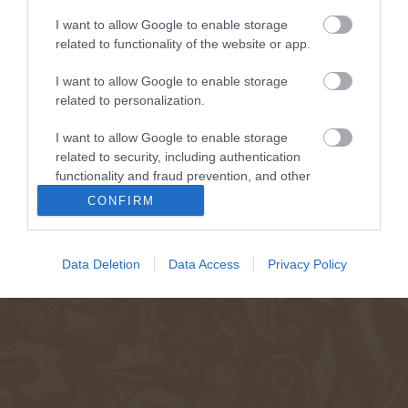
I want to allow Google to enable storage
related to functionality of the website or app.
I want to allow Google to enable storage
related to personalization.
I want to allow Google to enable storage
related to security, including authentication
functionality and fraud prevention, and other
user protection.
CONFIRM
Data Deletion
Data Access
Privacy Policy