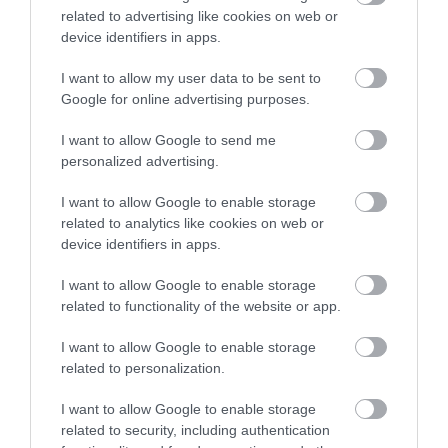
related to advertising like cookies on web or
device identifiers in apps.
I want to allow my user data to be sent to
Google for online advertising purposes.
I want to allow Google to send me
personalized advertising.
I want to allow Google to enable storage
related to analytics like cookies on web or
device identifiers in apps.
I want to allow Google to enable storage
related to functionality of the website or app.
I want to allow Google to enable storage
related to personalization.
I want to allow Google to enable storage
related to security, including authentication