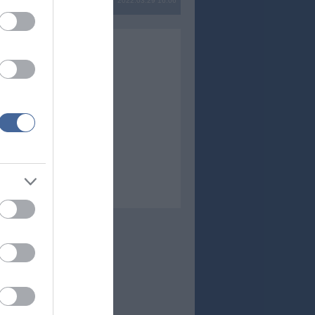
2022.03.29 16:06