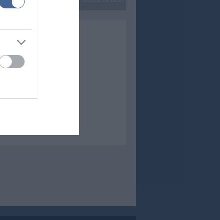
2022.03.29 16:06