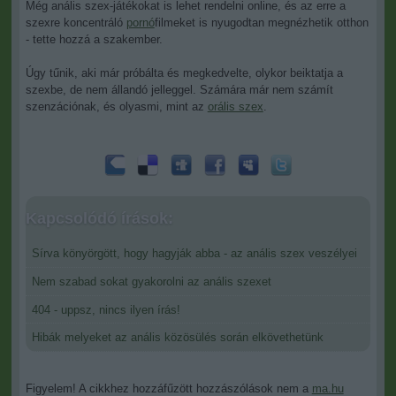
Még anális szex-játékokat is lehet rendelni online, és az erre a
szexre koncentráló
pornó
filmeket is nyugodtan megnézhetik otthon
- tette hozzá a szakember.
Úgy tűnik, aki már próbálta és megkedvelte, olykor beiktatja a
szexbe, de nem állandó jelleggel. Számára már nem számít
szenzációnak, és olyasmi, mint az
orális szex
.
Kapcsolódó írások:
Sírva könyörgött, hogy hagyják abba - az anális szex veszélyei
Nem szabad sokat gyakorolni az anális szexet
404 - uppsz, nincs ilyen írás!
Hibák melyeket az anális közösülés során elkövethetünk
Figyelem! A cikkhez hozzáfűzött hozzászólások nem a
ma.hu