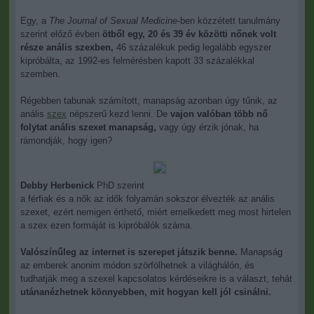
Egy, a
The Journal of Sexual Medicine
-ben közzétett tanulmány
szerint előző évben
ötből egy, 20 és 39 év közötti nőnek volt
része anális szexben,
46 százalékuk pedig legalább egyszer
kipróbálta, az 1992-es felmérésben kapott 33 százalékkal
szemben.
Régebben tabunak számított, manapság azonban úgy tűnik, az
anális
szex
népszerű kezd lenni. De
vajon valóban több nő
folytat anális szexet manapság,
vagy úgy érzik jónak, ha
rámondják, hogy igen?
Debby Herbenick
PhD szerint
a férfiak és a nők az idők folyamán sokszor élvezték az anális
szexet, ezért nemigen érthető, miért emelkedett meg most hirtelen
a szex ezen formáját is kipróbálók száma.
Valószínűleg az internet is szerepet játszik benne.
Manapság
az emberek anonim módon szörfölhetnek a világhálón, és
tudhatják meg a szexel kapcsolatos kérdéseikre is a választ, tehát
utánanézhetnek könnyebben, mit hogyan kell jól csinálni.