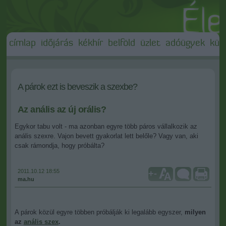
címlap
időjárás
kékhír
belföld
üzlet
adóügyek
külf
A párok ezt is beveszik a szexbe?
Az anális az új orális?
Egykor tabu volt - ma azonban egyre több páros vállalkozik az
anális szexre. Vajon bevett gyakorlat lett belőle? Vagy van, aki
csak rámondja, hogy próbálta?
2011.10.12 18:55
+
-
ma.hu
A párok közül egyre többen próbálják ki legalább egyszer,
milyen
az
anális szex
.