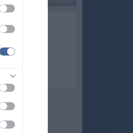
2022.03.29 16:06