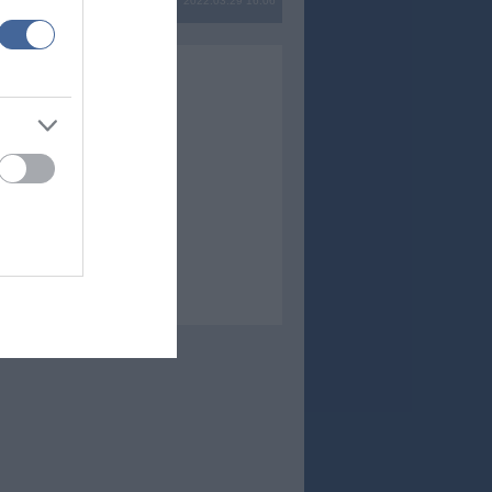
2022.03.29 16:06