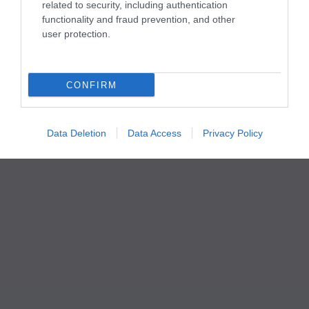
related to security, including authentication
functionality and fraud prevention, and other
user protection.
CONFIRM
Data Deletion
Data Access
Privacy Policy