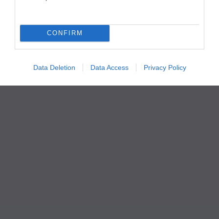
CONFIRM
Data Deletion
Data Access
Privacy Policy