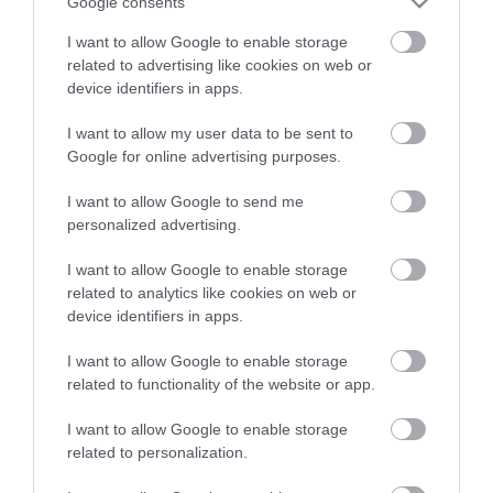
Google consents
I want to allow Google to enable storage
related to advertising like cookies on web or
device identifiers in apps.
I want to allow my user data to be sent to
Google for online advertising purposes.
I want to allow Google to send me
personalized advertising.
I want to allow Google to enable storage
related to analytics like cookies on web or
device identifiers in apps.
I want to allow Google to enable storage
related to functionality of the website or app.
I want to allow Google to enable storage
related to personalization.