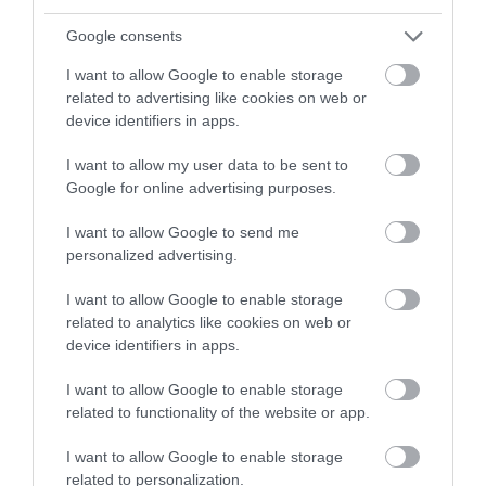
Google consents
I want to allow Google to enable storage
related to advertising like cookies on web or
device identifiers in apps.
I want to allow my user data to be sent to
Google for online advertising purposes.
I want to allow Google to send me
personalized advertising.
I want to allow Google to enable storage
related to analytics like cookies on web or
device identifiers in apps.
I want to allow Google to enable storage
related to functionality of the website or app.
I want to allow Google to enable storage
related to personalization.