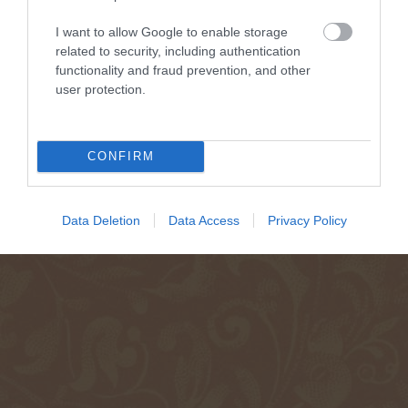
I want to allow Google to enable storage
related to security, including authentication
functionality and fraud prevention, and other
user protection.
CONFIRM
Data Deletion
Data Access
Privacy Policy