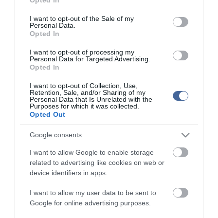
use your data for below specified purposes in below Google
consent section.
I want to opt-out of the Sale of my
Personal Data.
Opted In
I want to opt-out of processing my
Personal Data for Targeted Advertising.
Opted In
I want to opt-out of Collection, Use,
Retention, Sale, and/or Sharing of my
Personal Data that Is Unrelated with the
Purposes for which it was collected.
Opted Out
Google consents
I want to allow Google to enable storage
related to advertising like cookies on web or
device identifiers in apps.
I want to allow my user data to be sent to
Google for online advertising purposes.