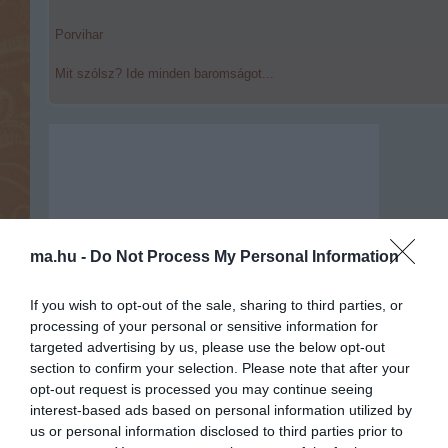
Porvihar
Mit szólsz? Ide minden baromságot...
ma.hu -
Do Not Process My Personal Information
If you wish to opt-out of the sale, sharing to third parties, or
processing of your personal or sensitive information for
targeted advertising by us, please use the below opt-out
section to confirm your selection. Please note that after your
opt-out request is processed you may continue seeing
interest-based ads based on personal information utilized by
us or personal information disclosed to third parties prior to