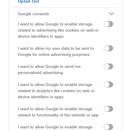
Opted Out
Google consents
I want to allow Google to enable storage
related to advertising like cookies on web or
device identifiers in apps.
I want to allow my user data to be sent to
Google for online advertising purposes.
I want to allow Google to send me
personalized advertising.
I want to allow Google to enable storage
related to analytics like cookies on web or
device identifiers in apps.
I want to allow Google to enable storage
related to functionality of the website or app.
I want to allow Google to enable storage