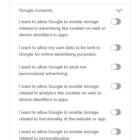
Google consents
I want to allow Google to enable storage
related to advertising like cookies on web or
device identifiers in apps.
I want to allow my user data to be sent to
Google for online advertising purposes.
I want to allow Google to send me
personalized advertising.
I want to allow Google to enable storage
related to analytics like cookies on web or
device identifiers in apps.
I want to allow Google to enable storage
related to functionality of the website or app.
I want to allow Google to enable storage
related to personalization.