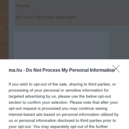
Porvihar
Mit szólsz? Ide minden baromságot...
ma.hu -
Do Not Process My Personal Information
If you wish to opt-out of the sale, sharing to third parties, or
processing of your personal or sensitive information for
targeted advertising by us, please use the below opt-out
section to confirm your selection. Please note that after your
opt-out request is processed you may continue seeing
interest-based ads based on personal information utilized by
us or personal information disclosed to third parties prior to
Portál szoftver és szerkesztőségi
your opt-out. You may separately opt-out of the further