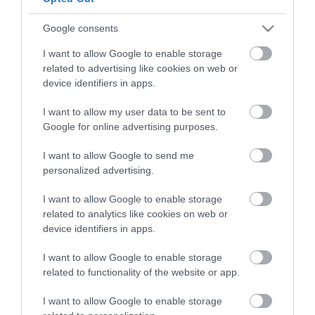
Google consents
I want to allow Google to enable storage
related to advertising like cookies on web or
device identifiers in apps.
I want to allow my user data to be sent to
Google for online advertising purposes.
I want to allow Google to send me
personalized advertising.
I want to allow Google to enable storage
related to analytics like cookies on web or
device identifiers in apps.
I want to allow Google to enable storage
related to functionality of the website or app.
I want to allow Google to enable storage