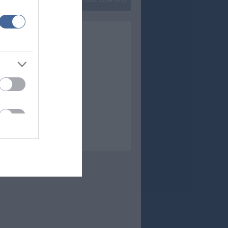
2022.03.29 16:06