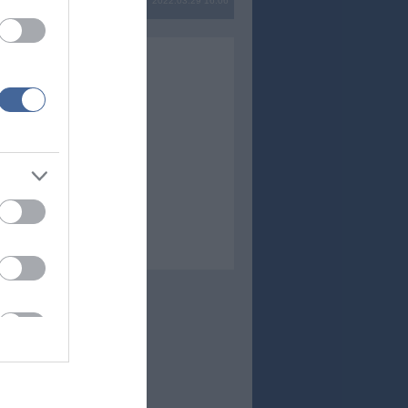
2022.03.29 16:06