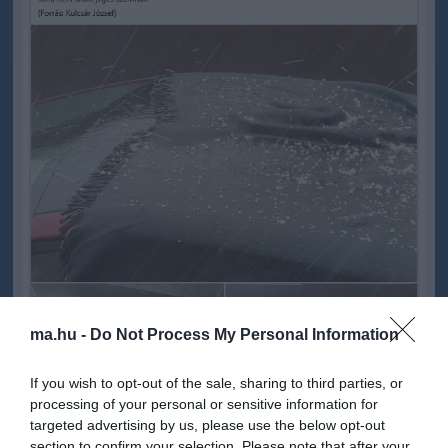
ma.hu -
Do Not Process My Personal Information
If you wish to opt-out of the sale, sharing to third parties, or
processing of your personal or sensitive information for
targeted advertising by us, please use the below opt-out
section to confirm your selection. Please note that after your