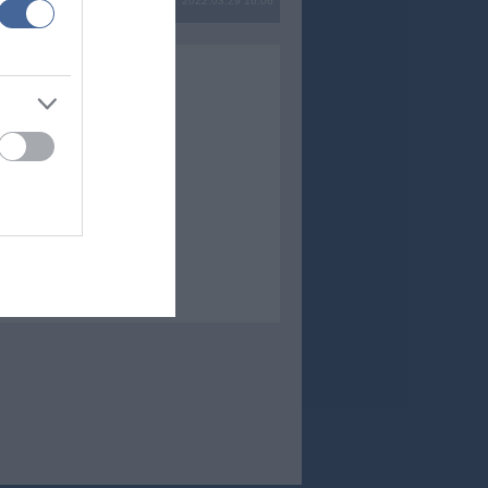
2022.03.29 16:06