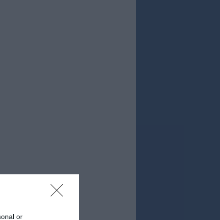
sonal or