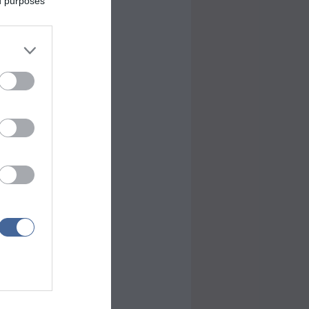
ed purposes