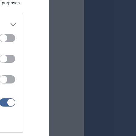
ed purposes