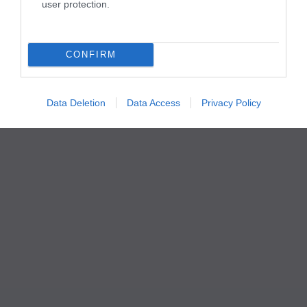
user protection.
CONFIRM
Data Deletion
Data Access
Privacy Policy