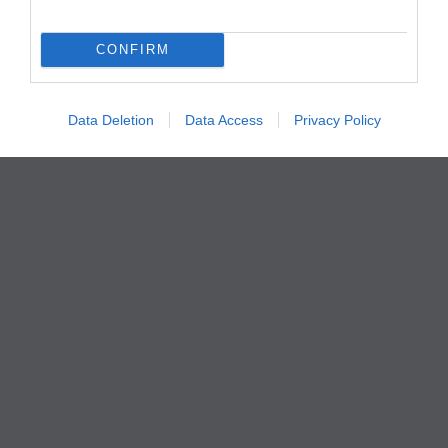
CONFIRM
Data Deletion
Data Access
Privacy Policy